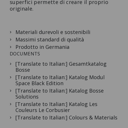
superfici permette di creare il proprio
originale.
Materiali durevoli e sostenibili
Massimi standard di qualità
Prodotto in Germania
DOCUMENTS
[Translate to Italian:] Gesamtkatalog
Bosse
[Translate to Italian:] Katalog Modul
Space Black Edition
[Translate to Italian:] Katalog Bosse
Solutions
[Translate to Italian:] Katalog Les
Couleurs Le Corbusier
[Translate to Italian:] Colours & Materials