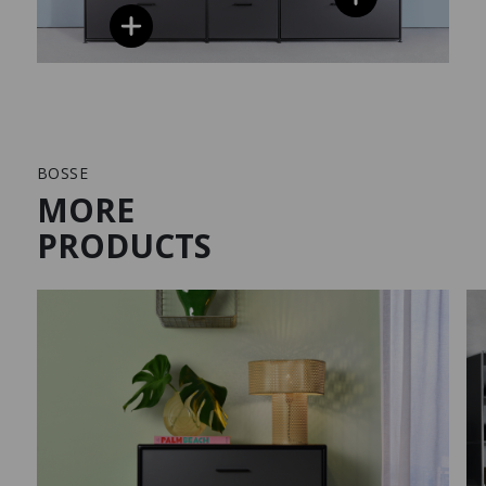
BOSSE
MORE
PRODUCTS