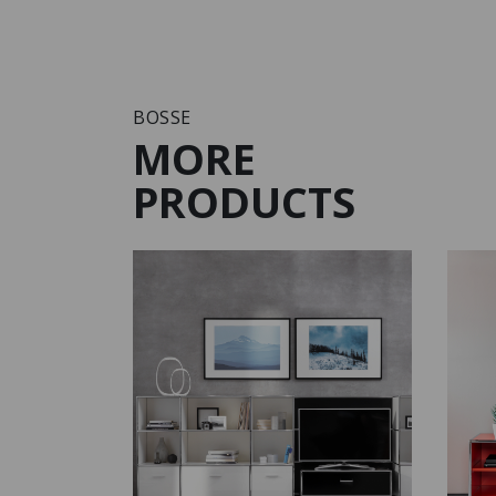
BOSSE
MORE
PRODUCTS