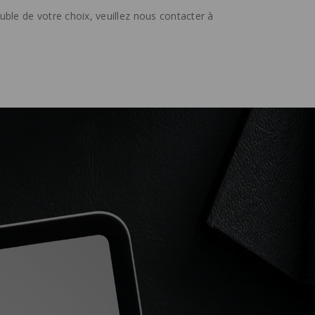
ble de votre choix, veuillez nous contacter à