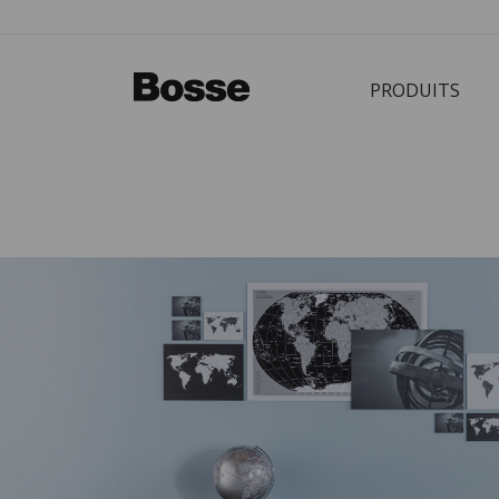
PRODUITS
Bürostuhl
PRODUCTS