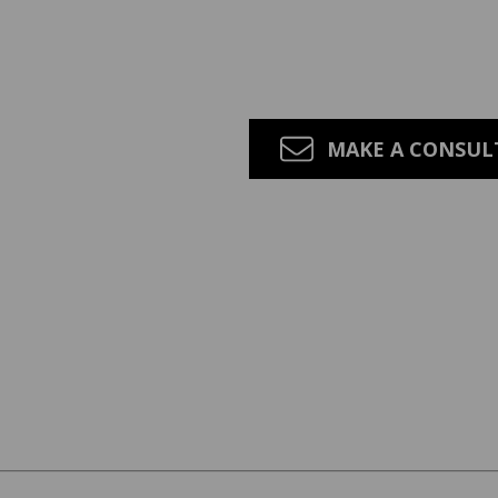
MAKE A CONSU