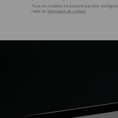
Tous les modèles ne peuvent pas être configurés 
l'aide du
formulaire de contact
.