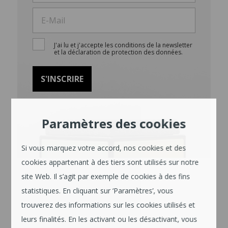
J'ai lu et j'accepte les conditions de la newsletter
et la déclaration de protection des données.
Paramètres des cookies
Si vous marquez votre accord, nos cookies et des
cookies appartenant à des tiers sont utilisés sur notre
site Web. Il s’agit par exemple de cookies à des fins
statistiques. En cliquant sur ‘Paramètres’, vous
trouverez des informations sur les cookies utilisés et
leurs finalités. En les activant ou les désactivant, vous