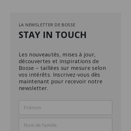
LA NEWSLETTER DE BOSSE
STAY IN TOUCH
Les nouveautés, mises à jour,
découvertes et inspirations de
Bosse – taillées sur mesure selon
vos intérêts. Inscrivez-vous dès
maintenant pour recevoir notre
newsletter.