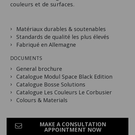
couleurs et de surfaces.
Matériaux durables & soutenables
Standards de qualité les plus élevés
Fabriqué en Allemagne
DOCUMENTS
General brochure
Catalogue Modul Space Black Edition
Catalogue Bosse Solutions
Catalogue Les Couleurs Le Corbusier
Colours & Materials
MAKE A CONSULTATION
APPOINTMENT NOW