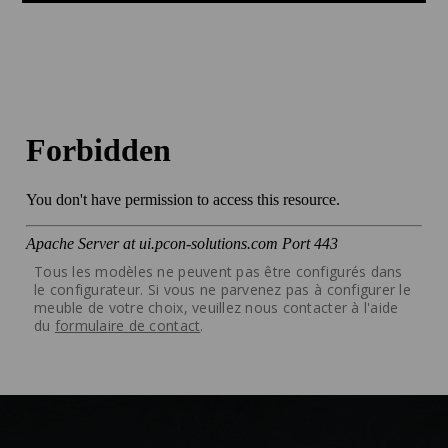
Tous les modèles ne peuvent pas être configurés dans
le configurateur. Si vous ne parvenez pas à configurer le
meuble de votre choix, veuillez nous contacter à l'aide
du
formulaire de contact
.