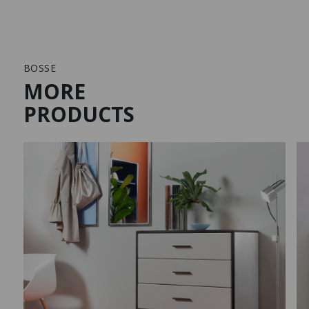
BOSSE
MORE
PRODUCTS