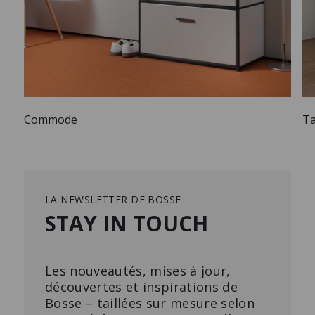
Commode
Ta
LA NEWSLETTER DE BOSSE
STAY IN TOUCH
Les nouveautés, mises à jour,
découvertes et inspirations de
Bosse – taillées sur mesure selon