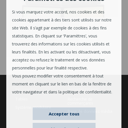
Si vous marquez votre accord, nos cookies et des
cookies appartenant à des tiers sont utilisés sur notre
site Web. Il s’agit par exemple de cookies à des fins
statistiques. En cliquant sur ‘Paramètres’, vous
trouverez des informations sur les cookies utilisés et
leurs finalités. En les activant ou les désactivant, vous
acceptez ou refusez le traitement de vos données
personnelles pour leur finalité respective.
Vous pouvez modifier votre consentement à tout
moment en cliquant sur le lien en bas de la fenêtre de
PRODUKTE
INFORMATIONEN
votre navigateur et dans la politique de confidentialité.
Tables
Recherche de
commerçants
Système modulaire
Base de données média
Accepter tous