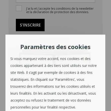
J'ai lu et j'accepte les conditions de la newsletter
et la déclaration de protection des données.
Paramètres des cookies
Si vous marquez votre accord, nos cookies et des
cookies appartenant à des tiers sont utilisés sur notre
site Web. Il s’agit par exemple de cookies à des fins
statistiques. En cliquant sur ‘Paramètres’, vous
trouverez des informations sur les cookies utilisés et
leurs finalités. En les activant ou les désactivant, vous
acceptez ou refusez le traitement de vos données
personnelles pour leur finalité respective.