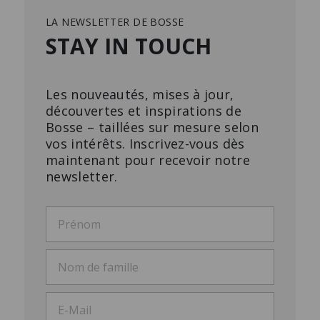
LA NEWSLETTER DE BOSSE
STAY IN TOUCH
Les nouveautés, mises à jour,
découvertes et inspirations de
Bosse – taillées sur mesure selon
vos intérêts. Inscrivez-vous dès
maintenant pour recevoir notre
newsletter.