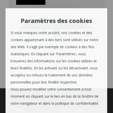
Paramètres des cookies
Si vous marquez votre accord, nos cookies et des
cookies appartenant à des tiers sont utilisés sur notre
site Web. Il s’agit par exemple de cookies à des fins
statistiques. En cliquant sur ‘Paramètres’, vous
trouverez des informations sur les cookies utilisés et
leurs finalités. En les activant ou les désactivant, vous
acceptez ou refusez le traitement de vos données
personnelles pour leur finalité respective.
Vous pouvez modifier votre consentement à tout
moment en cliquant sur le lien en bas de la fenêtre de
PRODUKTE
INFORMATIONEN
votre navigateur et dans la politique de confidentialité.
Tables
Recherche de