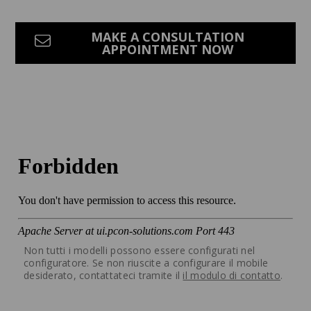
MAKE A CONSULTATION
APPOINTMENT NOW
Non tutti i modelli possono essere configurati nel
configuratore. Se non riuscite a configurare il mobile
desiderato, contattateci tramite il
il modulo di contatto
.