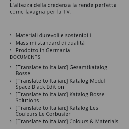
L'altezza della credenza la rende perfetta
come lavagna per la TV.
Materiali durevoli e sostenibili
Massimi standard di qualità
Prodotto in Germania
DOCUMENTS
[Translate to Italian:] Gesamtkatalog
Bosse
[Translate to Italian:] Katalog Modul
Space Black Edition
[Translate to Italian:] Katalog Bosse
Solutions
[Translate to Italian:] Katalog Les
Couleurs Le Corbusier
[Translate to Italian:] Colours & Materials