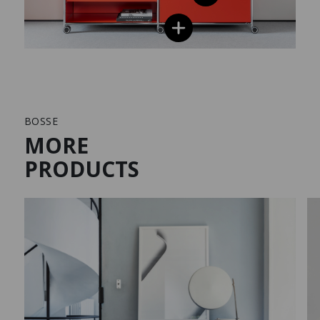
BOSSE
MORE
PRODUCTS