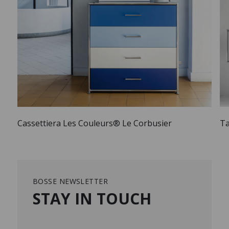
Cassettiera Les Couleurs® Le Corbusier
Ta
BOSSE NEWSLETTER
STAY IN TOUCH