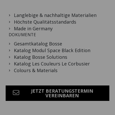
Langlebige & nachhaltige Materialien
Höchste Qualitätsstandards
Made in Germany
DOKUMENTE
Gesamtkatalog Bosse
Katalog Modul Space Black Edition
Katalog Bosse Solutions
Katalog Les Couleurs Le Corbusier
Colours & Materials
JETZT BERATUNGSTERMIN
VEREINBAREN