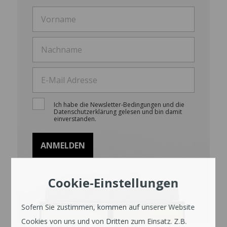
Ich habe die Newsletter-Bedingungen und die
Datenschutzerklärung gelesen und bin damit
einverstanden.
Cookie-Einstellungen
Sofern Sie zustimmen, kommen auf unserer Website
Cookies von uns und von Dritten zum Einsatz. Z.B.