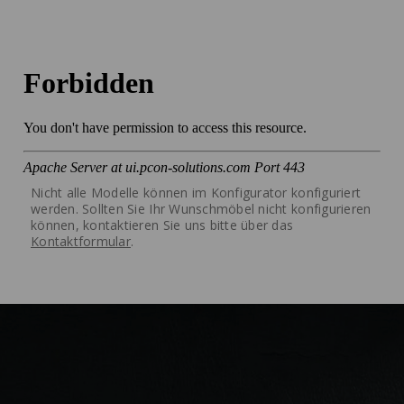
Nicht alle Modelle können im Konfigurator konfiguriert
werden. Sollten Sie Ihr Wunschmöbel nicht konfigurieren
können, kontaktieren Sie uns bitte über das
Kontaktformular
.