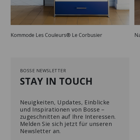
Kommode Les Couleurs® Le Corbusier
Na
BOSSE NEWSLETTER
STAY IN TOUCH
Neuigkeiten, Updates, Einblicke
und Inspirationen von Bosse –
zugeschnitten auf Ihre Interessen.
Melden Sie sich jetzt für unseren
Newsletter an.