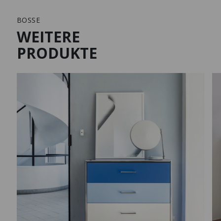
BOSSE
WEITERE
PRODUKTE