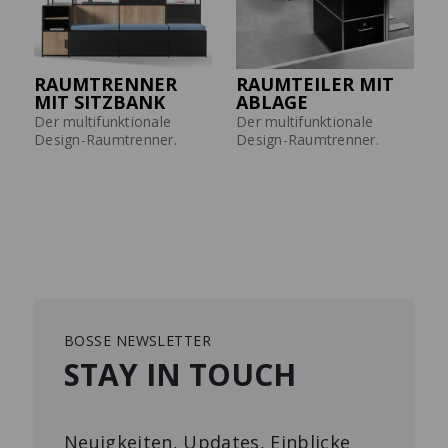
RAUMTRENNER
RAUMTEILER MIT
MIT SITZBANK
ABLAGE
Der multifunktionale
Der multifunktionale
Design-Raumtrenner.
Design-Raumtrenner.
BOSSE NEWSLETTER
STAY IN TOUCH
Neuigkeiten, Updates, Einblicke