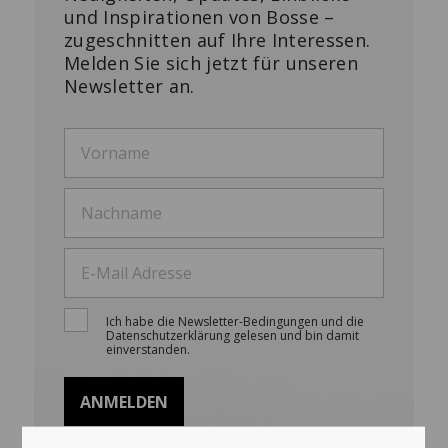
und Inspirationen von Bosse –
zugeschnitten auf Ihre Interessen.
Melden Sie sich jetzt für unseren
Newsletter an.
Ich habe die Newsletter-Bedingungen und die
Datenschutzerklärung gelesen und bin damit
einverstanden.