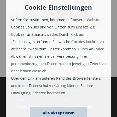
Cookie-Einstellungen
Sofern Sie zustimmen, kommen auf unserer Website
Cookies von uns und von Dritten zum Einsatz. Z.B.
Cookies für Statistikzwecke. Durch Klick auf
„Einstellungen“ erfahren Sie welche Cookies konkret zu
welchem Zweck zum Einsatz kommen. Durch An- oder
Abwählen stimmen Sie der Verarbeitung Ihrer
personenbezogenen Daten zu dem jeweiligen Zweck zu
oder lehnen diese ab.
Über den Link am unteren Rand des Browserfensters
und in der Datenschutzerklärung können Sie Ihre
PRODUKTE
INFORMATIONEN
Einwilligung jederzeit bearbeiten.
Tische
Händlersuche
Modulares System
Mediendatenbank
Alle akzeptieren