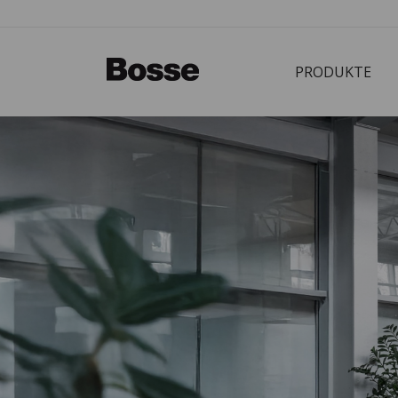
PRODUKTE
Bürostuhl
PRODUKTE