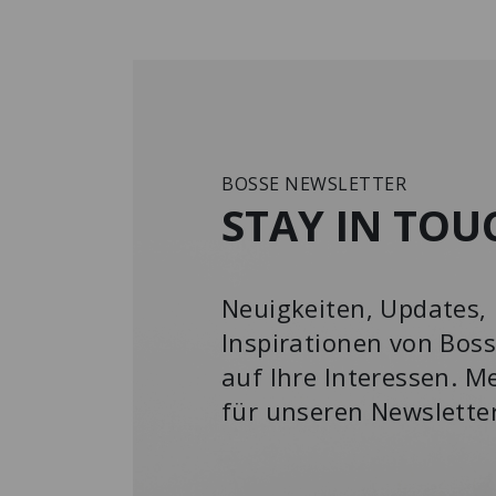
BOSSE NEWSLETTER
STAY IN TOU
Neuigkeiten, Updates, 
Inspirationen von Boss
auf Ihre Interessen. Me
für unseren Newslette