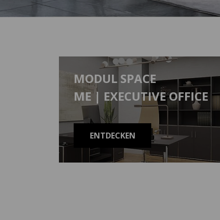
MODUL SPACE
ME | EXECUTIVE OFFICE
ENTDECKEN