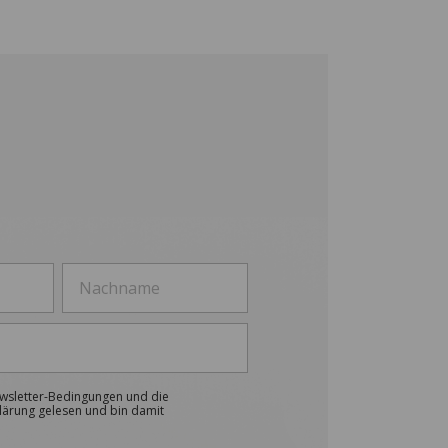
ewsletter-Bedingungen und die
lärung gelesen und bin damit