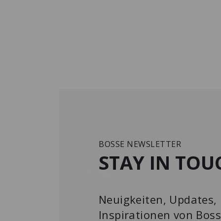
BOSSE NEWSLETTER
STAY IN TOU
Neuigkeiten, Updates, 
Inspirationen von Boss