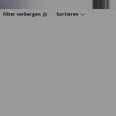
Filter verbergen
Sortieren