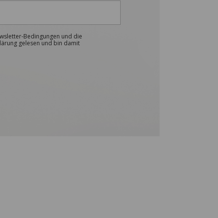
ewsletter-Bedingungen und die
lärung gelesen und bin damit