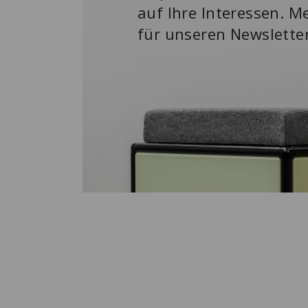
auf Ihre Interessen. Me
für unseren Newslette