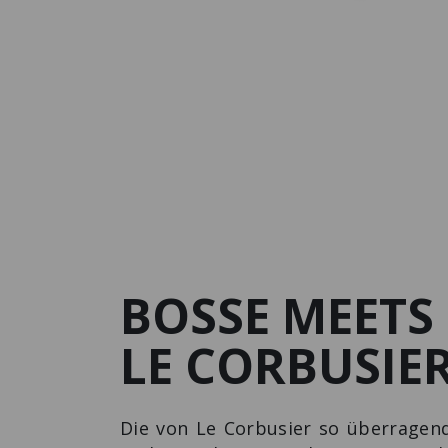
BOSSE MEETS
LE CORBUSIE
Die von Le Corbusier so überragend