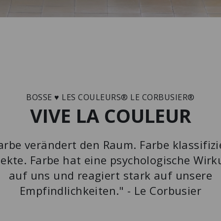
BOSSE ♥ LES COULEURS® LE CORBUSIER®
VIVE LA COULEUR
arbe verändert den Raum. Farbe klassifizi
ekte. Farbe hat eine psychologische Wir
auf uns und reagiert stark auf unsere
Empfindlichkeiten." - Le Corbusier