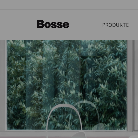
PRODUKTE
Bürostuhl
PRODUKTE