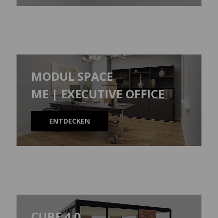
MODUL SPACE
ME | EXECUTIVE OFFICE
ENTDECKEN
CUBE 4.0