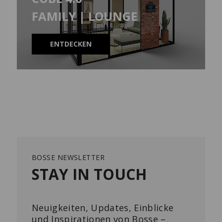
FAMILY | LOUNGE
ENTDECKEN
BOSSE NEWSLETTER
STAY IN TOUCH
Neuigkeiten, Updates, Einblicke
und Inspirationen von Bosse –