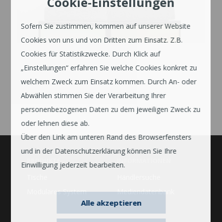
Cookie-Einstellungen
Sofern Sie zustimmen, kommen auf unserer Website
Cookies von uns und von Dritten zum Einsatz. Z.B.
Cookies für Statistikzwecke. Durch Klick auf
„Einstellungen“ erfahren Sie welche Cookies konkret zu
welchem Zweck zum Einsatz kommen. Durch An- oder
Abwählen stimmen Sie der Verarbeitung Ihrer
personenbezogenen Daten zu dem jeweiligen Zweck zu
oder lehnen diese ab.
Über den Link am unteren Rand des Browserfensters
und in der Datenschutzerklärung können Sie Ihre
PRODUKTE
INFORMATIONEN
Einwilligung jederzeit bearbeiten.
Tische
Händlersuche
Modulares System
Mediendatenbank
Alle akzeptieren