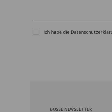
Ich habe die Datenschutzerklär
BOSSE NEWSLETTER