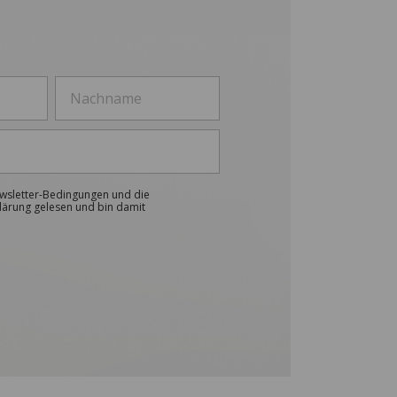
ewsletter-Bedingungen und die
lärung gelesen und bin damit