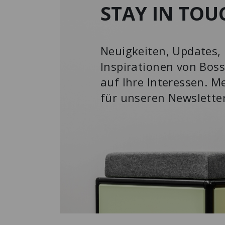
STAY IN TOU
Neuigkeiten, Updates, 
Inspirationen von Boss
auf Ihre Interessen. Me
für unseren Newslette