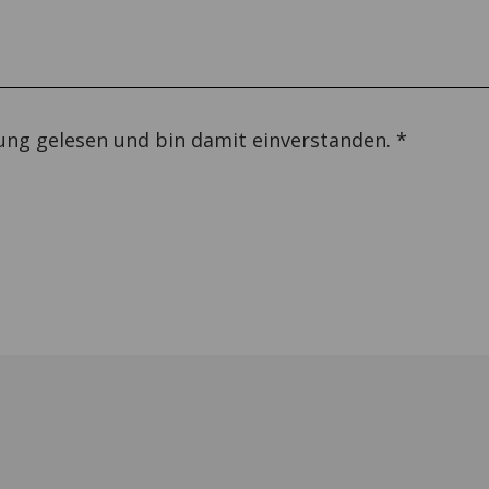
ung gelesen und bin damit einverstanden.
*