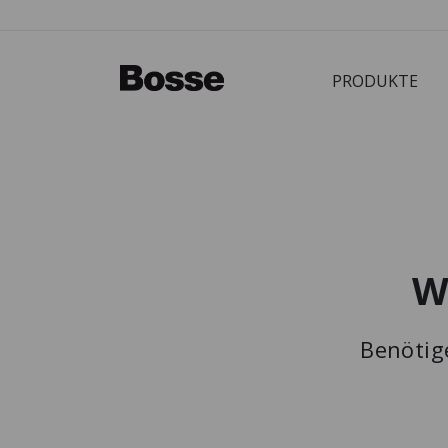
PRODUKTE
Bürostuhl
W
PRODUKTE
Benötig