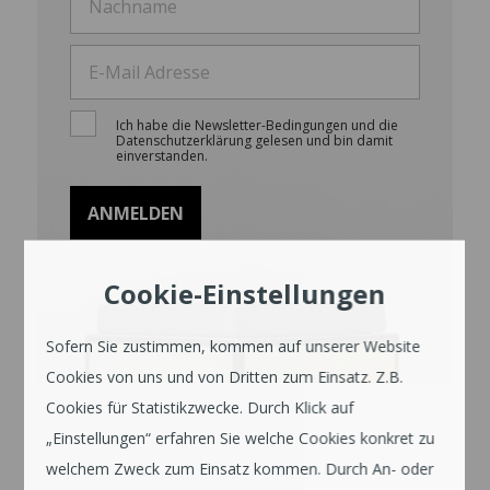
Ich habe die Newsletter-Bedingungen und die
Datenschutzerklärung gelesen und bin damit
einverstanden.
Cookie-Einstellungen
Sofern Sie zustimmen, kommen auf unserer Website
Cookies von uns und von Dritten zum Einsatz. Z.B.
Cookies für Statistikzwecke. Durch Klick auf
„Einstellungen“ erfahren Sie welche Cookies konkret zu
welchem Zweck zum Einsatz kommen. Durch An- oder