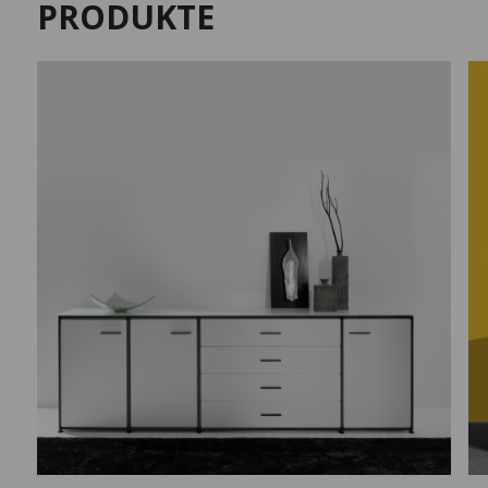
PRODUKTE