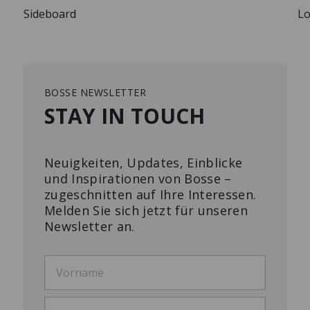
Sideboard
Lo
BOSSE NEWSLETTER
STAY IN TOUCH
Neuigkeiten, Updates, Einblicke
und Inspirationen von Bosse –
zugeschnitten auf Ihre Interessen.
Melden Sie sich jetzt für unseren
Newsletter an.