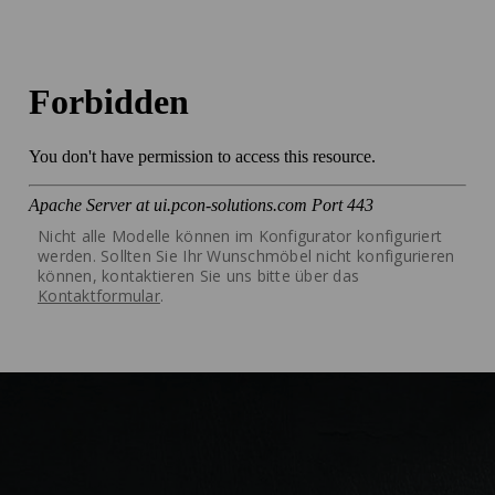
Nicht alle Modelle können im Konfigurator konfiguriert
werden. Sollten Sie Ihr Wunschmöbel nicht konfigurieren
können, kontaktieren Sie uns bitte über das
Kontaktformular
.