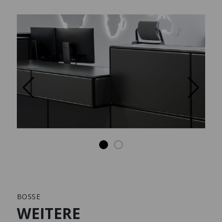
BOSSE
WEITERE