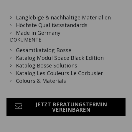
Langlebige & nachhaltige Materialien
Höchste Qualitätsstandards
Made in Germany
DOKUMENTE
Gesamtkatalog Bosse
Katalog Modul Space Black Edition
Katalog Bosse Solutions
Katalog Les Couleurs Le Corbusier
Colours & Materials
JETZT BERATUNGSTERMIN
VEREINBAREN