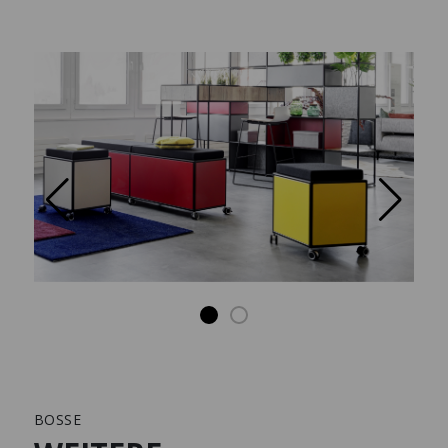
BOSSE