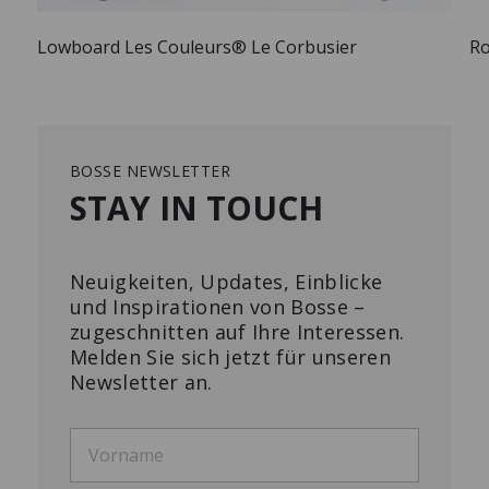
Lowboard Les Couleurs® Le Corbusier
Ro
BOSSE NEWSLETTER
STAY IN TOUCH
Neuigkeiten, Updates, Einblicke
und Inspirationen von Bosse –
zugeschnitten auf Ihre Interessen.
Melden Sie sich jetzt für unseren
Newsletter an.