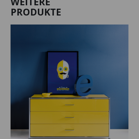
WEITERE
PRODUKTE