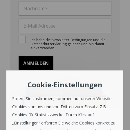
Ich habe die Newsletter-Bedingungen und die
Datenschutzerklärung gelesen und bin damit
einverstanden.
Cookie-Einstellungen
Sofern Sie zustimmen, kommen auf unserer Website
Cookies von uns und von Dritten zum Einsatz. Z.B.
Cookies für Statistikzwecke. Durch Klick auf
„Einstellungen“ erfahren Sie welche Cookies konkret zu