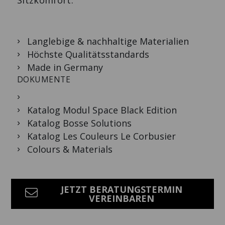
Sitzkomfort.
Langlebige & nachhaltige Materialien
Höchste Qualitätsstandards
Made in Germany
DOKUMENTE
Katalog Modul Space Black Edition
Katalog Bosse Solutions
Katalog Les Couleurs Le Corbusier
Colours & Materials
JETZT BERATUNGSTERMIN
VEREINBAREN