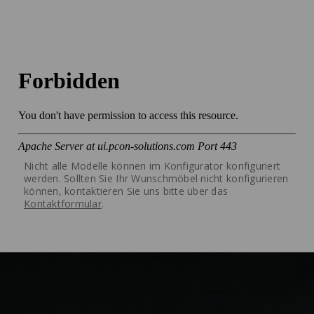
Nicht alle Modelle können im Konfigurator konfiguriert
werden. Sollten Sie Ihr Wunschmöbel nicht konfigurieren
können, kontaktieren Sie uns bitte über das
Kontaktformular
.