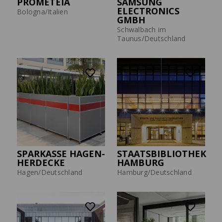
PROMETEIA
SAMSUNG
ELECTRONICS
Bologna/Italien
GMBH
Schwalbach im
Taunus/Deutschland
SPARKASSE HAGEN-
STAATSBIBLIOTHEK
HERDECKE
HAMBURG
Hagen/Deutschland
Hamburg/Deutschland