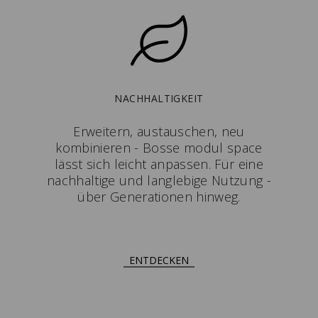
NACHHALTIGKEIT
Erweitern, austauschen, neu
kombinieren - Bosse modul space
lässt sich leicht anpassen. Für eine
nachhaltige und langlebige Nutzung -
über Generationen hinweg.
ENTDECKEN