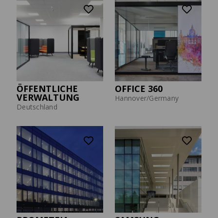
ÖFFENTLICHE
OFFICE 360
VERWALTUNG
Hannover/Germany
Deutschland