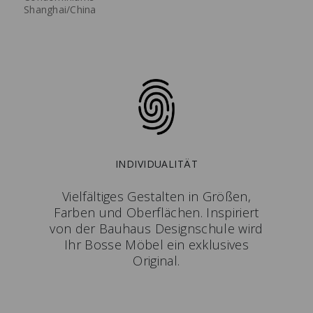
Shanghai/China
INDIVIDUALITÄT
Vielfältiges Gestalten in Größen,
Farben und Oberflächen. Inspiriert
von der Bauhaus Designschule wird
Ihr Bosse Möbel ein exklusives
Original.