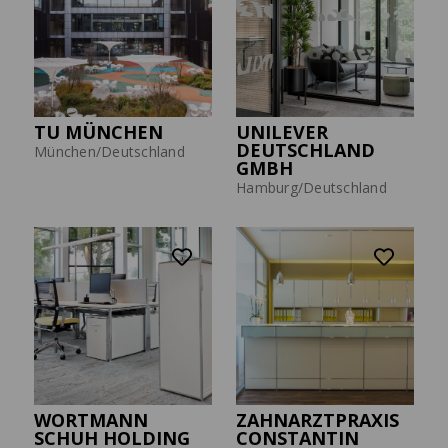
TU MÜNCHEN
UNILEVER
DEUTSCHLAND
München/Deutschland
GMBH
Hamburg/Deutschland
WORTMANN
ZAHNARZTPRAXIS
SCHUH HOLDING
CONSTANTIN