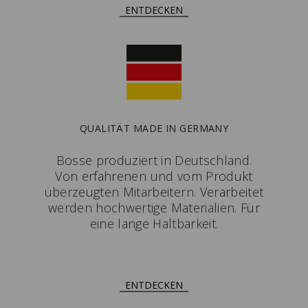
ENTDECKEN
QUALITÄT MADE IN GERMANY
Bosse produziert in Deutschland.
Von erfahrenen und vom Produkt
überzeugten Mitarbeitern. Verarbeitet
werden hochwertige Materialien. Für
eine lange Haltbarkeit.
ENTDECKEN