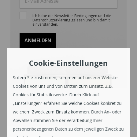
Ich habe die Newsletter-Bedingungen und die
Datenschutzerklärung gelesen und bin damit
einverstanden.
Cookie-Einstellungen
Sofern Sie zustimmen, kommen auf unserer Website
Cookies von uns und von Dritten zum Einsatz. Z.B.
Cookies für Statistikzwecke. Durch Klick auf
„Einstellungen“ erfahren Sie welche Cookies konkret zu
welchem Zweck zum Einsatz kommen. Durch An- oder
Abwählen stimmen Sie der Verarbeitung Ihrer
personenbezogenen Daten zu dem jeweiligen Zweck zu