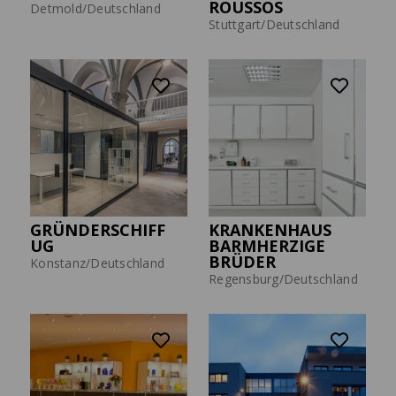
ROUSSOS
Detmold/Deutschland
Stuttgart/Deutschland
GRÜNDERSCHIFF
KRANKENHAUS
UG
BARMHERZIGE
BRÜDER
Konstanz/Deutschland
Regensburg/Deutschland