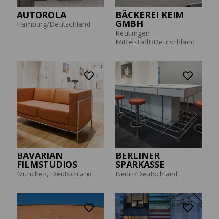
AUTOROLA
BÄCKEREI KEIM
GMBH
Hamburg/Deutschland
Reutlingen-
Mittelstadt/Deutschland
BAVARIAN
BERLINER
FILMSTUDIOS
SPARKASSE
München, Deutschland
Berlin/Deutschland