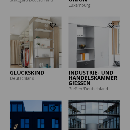
Luxemburg
GLÜCKSKIND
INDUSTRIE- UND
HANDELSKAMMER
Deutschland
GIESSEN
Gießen/Deutschland