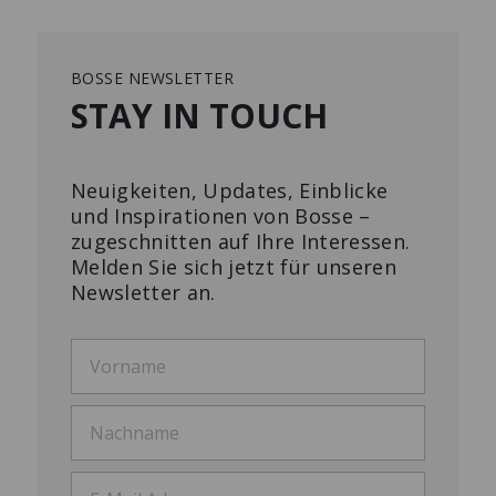
BOSSE NEWSLETTER
STAY IN TOUCH
Neuigkeiten, Updates, Einblicke
und Inspirationen von Bosse –
zugeschnitten auf Ihre Interessen.
Melden Sie sich jetzt für unseren
Newsletter an.