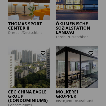
THOMAS SPORT
ÖKUMENISCHE
CENTER II
SOZIALSTATION
LANDAU
Dresden/Deutschland
Landau/Deutschland
CEG CHINA EAGLE
MOLKEREI
GROUP
GROPPER
(CONDOMINIUMS)
Bissingen/ Deutschland
Condominiums