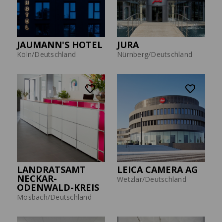
JAUMANN'S HOTEL
JURA
Köln/Deutschland
Nürnberg/Deutschland
LANDRATSAMT
LEICA CAMERA AG
NECKAR-
Wetzlar/Deutschland
ODENWALD-KREIS
Mosbach/Deutschland