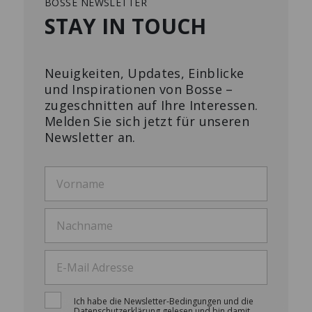
BOSSE NEWSLETTER
STAY IN TOUCH
Neuigkeiten, Updates, Einblicke
und Inspirationen von Bosse –
zugeschnitten auf Ihre Interessen.
Melden Sie sich jetzt für unseren
Newsletter an.
Ich habe die Newsletter-Bedingungen und die
Datenschutzerklärung gelesen und bin damit