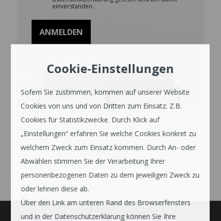
einverstanden.
Cookie-Einstellungen
Sofern Sie zustimmen, kommen auf unserer Website
Cookies von uns und von Dritten zum Einsatz. Z.B.
Cookies für Statistikzwecke. Durch Klick auf
„Einstellungen“ erfahren Sie welche Cookies konkret zu
welchem Zweck zum Einsatz kommen. Durch An- oder
Abwählen stimmen Sie der Verarbeitung Ihrer
personenbezogenen Daten zu dem jeweiligen Zweck zu
oder lehnen diese ab.
Über den Link am unteren Rand des Browserfensters
und in der Datenschutzerklärung können Sie Ihre