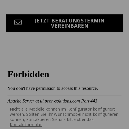
JETZT BERATUNGSTERMIN
VEREINBAREN
Nicht alle Modelle können im Konfigurator konfiguriert
werden. Sollten Sie Ihr Wunschmöbel nicht konfigurieren
können, kontaktieren Sie uns bitte über das
Kontaktformular
.