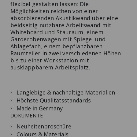
flexibel gestalten lassen: Die
Möglichkeiten reichen von einer
absorbierenden Akustikwand über eine
beidseitig nutzbare Arbeitswand mit
Whiteboard und Stauraum, einem
Garderobenwagen mit Spiegel und
Ablagefach, einem bepflanzbaren
Raumteiler in zwei verschiedenen Höhen
bis zu einer Workstation mit
ausklappbarem Arbeitsplatz.
Langlebige & nachhaltige Materialien
Höchste Qualitätsstandards
Made in Germany
DOKUMENTE
Neuheitenbroschüre
Colours & Materials