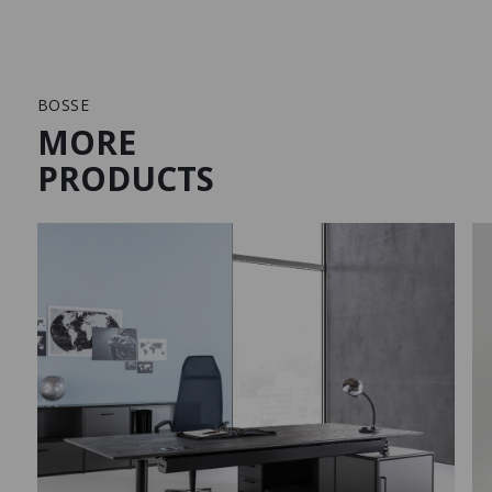
BOSSE
MORE
PRODUCTS