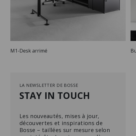
M1-Desk arrimé
Bu
LA NEWSLETTER DE BOSSE
STAY IN TOUCH
Les nouveautés, mises à jour,
découvertes et inspirations de
Bosse – taillées sur mesure selon