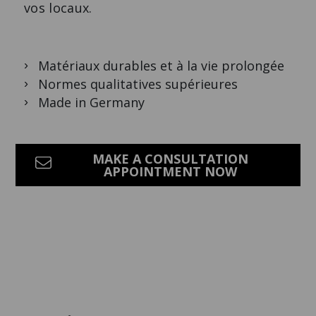
vos locaux.
Matériaux durables et à la vie prolongée
Normes qualitatives supérieures
Made in Germany
MAKE A CONSULTATION
APPOINTMENT NOW