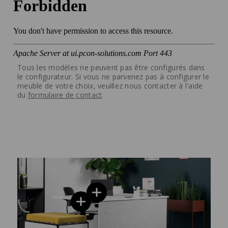
Tous les modèles ne peuvent pas être configurés dans
le configurateur. Si vous ne parvenez pas à configurer le
meuble de votre choix, veuillez nous contacter à l'aide
du
formulaire de contact
.