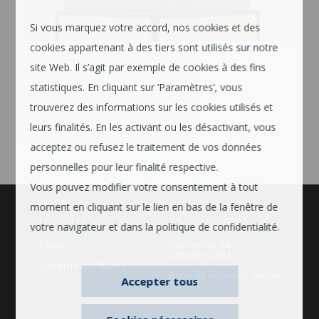
Si vous marquez votre accord, nos cookies et des
cookies appartenant à des tiers sont utilisés sur notre
site Web. Il s’agit par exemple de cookies à des fins
statistiques. En cliquant sur ‘Paramètres’, vous
trouverez des informations sur les cookies utilisés et
leurs finalités. En les activant ou les désactivant, vous
acceptez ou refusez le traitement de vos données
personnelles pour leur finalité respective.
Vous pouvez modifier votre consentement à tout
moment en cliquant sur le lien en bas de la fenêtre de
PRODUKTE
INFORMATIONEN
votre navigateur et dans la politique de confidentialité.
Tables
Recherche de
commerçants
Système modulaire
Base de données média
Accepter tous