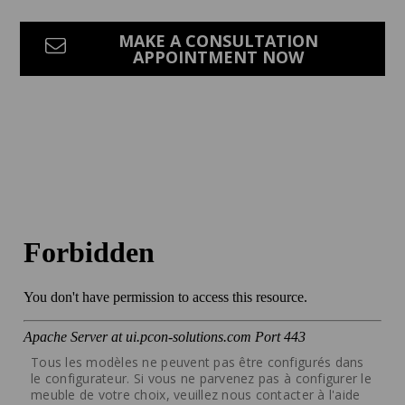
MAKE A CONSULTATION
APPOINTMENT NOW
Tous les modèles ne peuvent pas être configurés dans
le configurateur. Si vous ne parvenez pas à configurer le
meuble de votre choix, veuillez nous contacter à l'aide