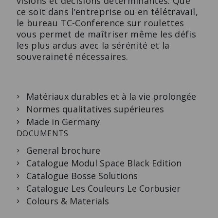
visions et décisions déterminantes. Que
ce soit dans l’entreprise ou en télétravail,
le bureau TC-Conference sur roulettes
vous permet de maîtriser même les défis
les plus ardus avec la sérénité et la
souveraineté nécessaires.
Matériaux durables et à la vie prolongée
Normes qualitatives supérieures
Made in Germany
DOCUMENTS
General brochure
Catalogue Modul Space Black Edition
Catalogue Bosse Solutions
Catalogue Les Couleurs Le Corbusier
Colours & Materials