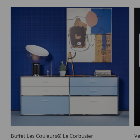
Buffet Les Couleurs® Le Corbusier