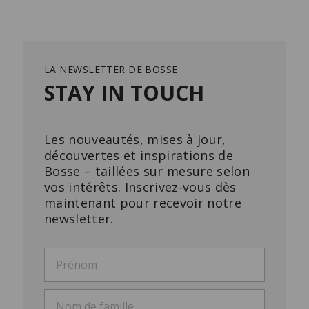
LA NEWSLETTER DE BOSSE
STAY IN TOUCH
Les nouveautés, mises à jour,
découvertes et inspirations de
Bosse – taillées sur mesure selon
vos intérêts. Inscrivez-vous dès
maintenant pour recevoir notre
newsletter.