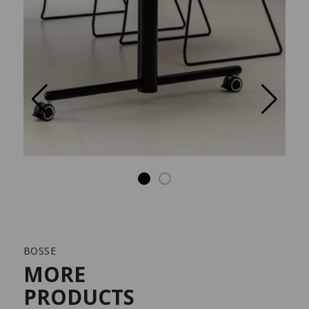
BOSSE
MORE
PRODUCTS