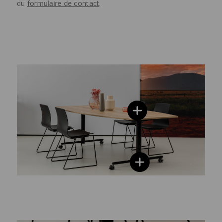
du
formulaire de contact
.