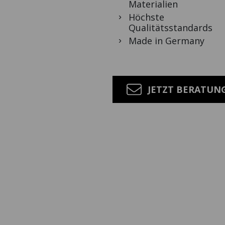
Materialien
Höchste
Qualitätsstandards
Made in Germany
JETZT BERATUN