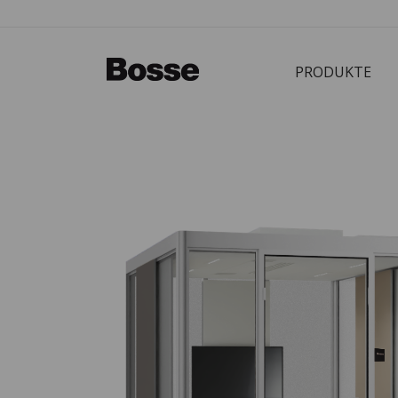
PRODUKTE
Bürostuhl
PRODUKTE