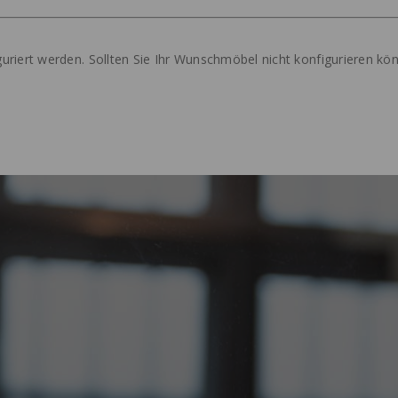
uriert werden. Sollten Sie Ihr Wunschmöbel nicht konfigurieren kön