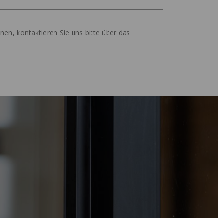
nen, kontaktieren Sie uns bitte über das