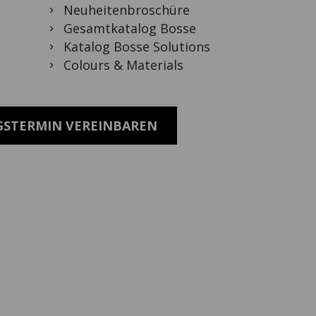
Neuheitenbroschüre
Gesamtkatalog Bosse
Katalog Bosse Solutions
Colours & Materials
GSTERMIN VEREINBAREN