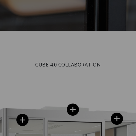
CUBE 4.0 COLLABORATION