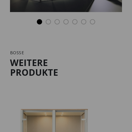
BOSSE
WEITERE
PRODUKTE