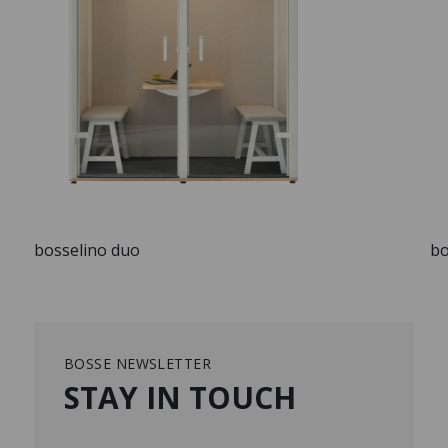
bosselino duo
bo
BOSSE NEWSLETTER
STAY IN TOUCH