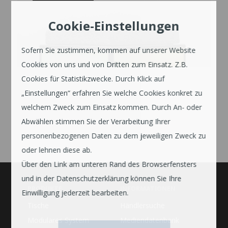
Cookie-Einstellungen
Sofern Sie zustimmen, kommen auf unserer Website
Cookies von uns und von Dritten zum Einsatz. Z.B.
Cookies für Statistikzwecke. Durch Klick auf
„Einstellungen“ erfahren Sie welche Cookies konkret zu
welchem Zweck zum Einsatz kommen. Durch An- oder
Abwählen stimmen Sie der Verarbeitung Ihrer
personenbezogenen Daten zu dem jeweiligen Zweck zu
oder lehnen diese ab.
Über den Link am unteren Rand des Browserfensters
und in der Datenschutzerklärung können Sie Ihre
PRODUKTE
INFORMATIONEN
Einwilligung jederzeit bearbeiten.
Tische
Händlersuche
Modulares System
Mediendatenbank