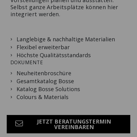
Vorstellungen planen und ausstatten.
Selbst ganze Arbeitsplätze können hier
integriert werden.
Langlebige & nachhaltige Materialien
Flexibel erweiterbar
Höchste Qualitätsstandards
DOKUMENTE
Neuheitenbroschüre
Gesamtkatalog Bosse
Katalog Bosse Solutions
Colours & Materials
JETZT BERATUNGSTERMIN
VEREINBAREN