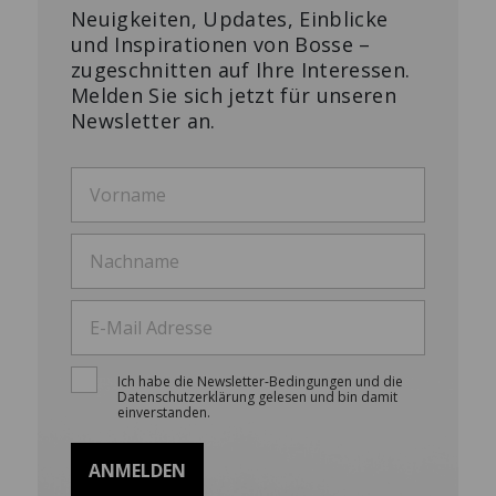
Neuigkeiten, Updates, Einblicke
und Inspirationen von Bosse –
zugeschnitten auf Ihre Interessen.
Melden Sie sich jetzt für unseren
Newsletter an.
Ich habe die Newsletter-Bedingungen und die
Datenschutzerklärung gelesen und bin damit
einverstanden.